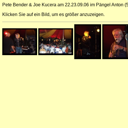
Pete Bender & Joe Kucera am 22.23.09.06 im Pängel Anton (5
Klicken Sie auf ein Bild, um es größer anzuzeigen.